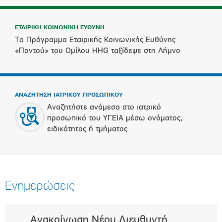
ΕΤΑΙΡΙΚΗ ΚΟΙΝΩΝΙΚΗ ΕΥΘΥΝΗ
Το Πρόγραμμα Εταιρικής Κοινωνικής Ευθύνης
«Παντού» του Ομίλου HHG ταξίδεψε στη Λήμνο
ΑΝΑΖΗΤΗΣΗ ΙΑΤΡΙΚΟΥ ΠΡΟΣΩΠΙΚΟΥ
Αναζητήστε ανάμεσα στο ιατρικό
προσωπικό του ΥΓΕΙΑ μέσω ονόματος,
ειδικότητας ή τμήματος
Ενημερώσεις
Ανακοίνωση Νέου Διευθυντή