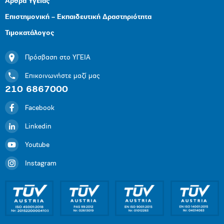
Άρθρα Υγείας
Επιστημονική – Εκπαιδευτική Δραστηριότητα
Τιμοκατάλογος
Πρόσβαση στο ΥΓΕΙΑ
Επικοινωνήστε μαζί μας
210 6867000
Facebook
Linkedin
Youtube
Instagram