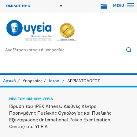
MENU
ΟΜΙΛΟΣ HHG
Αρχική
Υπηρεσίες
Ιατροί
ΔΕΡΜΑΤΟΛΟΓΟΣ
ΝΕΑ ΤΟΥ ΟΜΙΛΟΥ ΥΓΕΙΑ
Ίδρυση του IPEX Athens: Διεθνές Κέντρο
Προηγμένης Πυελικής Ογκολογίας και Πυελικής
Εξεντέρωσης (International Pelvic Exenteration
Centre) στο ΥΓΕΙΑ