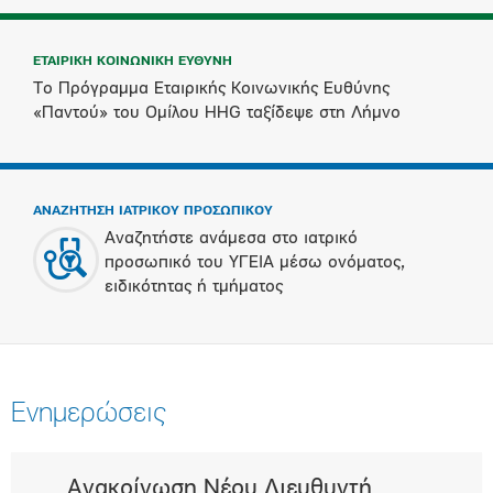
ΕΤΑΙΡΙΚΗ ΚΟΙΝΩΝΙΚΗ ΕΥΘΥΝΗ
Το Πρόγραμμα Εταιρικής Κοινωνικής Ευθύνης
«Παντού» του Ομίλου HHG ταξίδεψε στη Λήμνο
ΑΝΑΖΗΤΗΣΗ ΙΑΤΡΙΚΟΥ ΠΡΟΣΩΠΙΚΟΥ
Αναζητήστε ανάμεσα στο ιατρικό
προσωπικό του ΥΓΕΙΑ μέσω ονόματος,
ειδικότητας ή τμήματος
Ενημερώσεις
Ανακοίνωση Νέου Διευθυντή