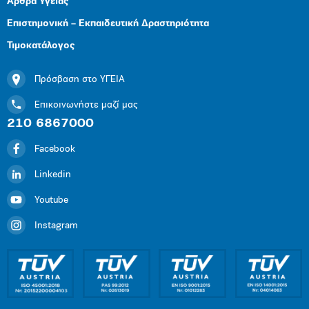
Άρθρα Υγείας
Επιστημονική – Εκπαιδευτική Δραστηριότητα
Τιμοκατάλογος
Πρόσβαση στο ΥΓΕΙΑ
Επικοινωνήστε μαζί μας
210 6867000
Facebook
Linkedin
Youtube
Instagram