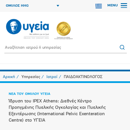
MENU
ΟΜΙΛΟΣ HHG
Αρχική
Υπηρεσίες
Ιατροί
ΠΑΙΔΟΑΚΤΙΝΟΛΟΓΟΣ
ΝΕΑ ΤΟΥ ΟΜΙΛΟΥ ΥΓΕΙΑ
Ίδρυση του IPEX Athens: Διεθνές Κέντρο
Προηγμένης Πυελικής Ογκολογίας και Πυελικής
Εξεντέρωσης (International Pelvic Exenteration
Centre) στο ΥΓΕΙΑ