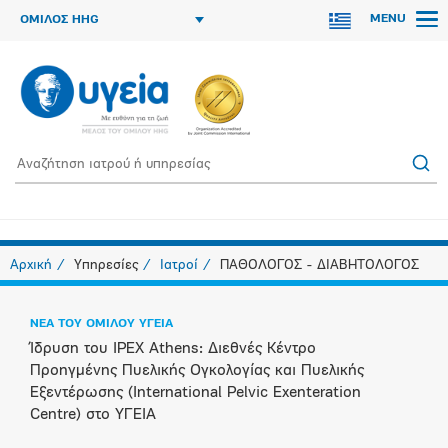
MENU
ΟΜΙΛΟΣ HHG
Αρχική
Υπηρεσίες
Ιατροί
ΠΑΘΟΛΟΓΟΣ - ΔΙΑΒΗΤΟΛΟΓΟΣ
ΝΕΑ ΤΟΥ ΟΜΙΛΟΥ ΥΓΕΙΑ
Ίδρυση του IPEX Athens: Διεθνές Κέντρο
Προηγμένης Πυελικής Ογκολογίας και Πυελικής
Εξεντέρωσης (International Pelvic Exenteration
Centre) στο ΥΓΕΙΑ