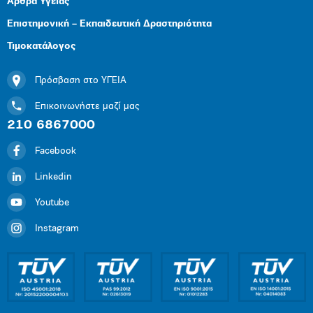
Άρθρα Υγείας
Επιστημονική – Εκπαιδευτική Δραστηριότητα
Τιμοκατάλογος
Πρόσβαση στο ΥΓΕΙΑ
Επικοινωνήστε μαζί μας
210 6867000
Facebook
Linkedin
Youtube
Instagram