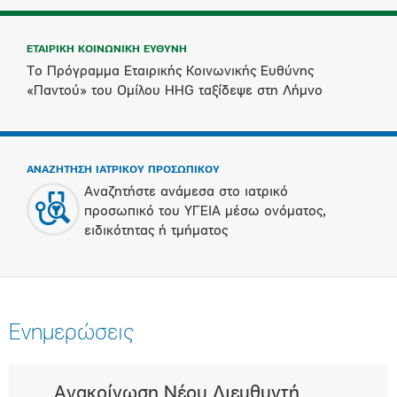
ΕΤΑΙΡΙΚΗ ΚΟΙΝΩΝΙΚΗ ΕΥΘΥΝΗ
Το Πρόγραμμα Εταιρικής Κοινωνικής Ευθύνης
«Παντού» του Ομίλου HHG ταξίδεψε στη Λήμνο
ΑΝΑΖΗΤΗΣΗ ΙΑΤΡΙΚΟΥ ΠΡΟΣΩΠΙΚΟΥ
Αναζητήστε ανάμεσα στο ιατρικό
προσωπικό του ΥΓΕΙΑ μέσω ονόματος,
ειδικότητας ή τμήματος
Ενημερώσεις
Ανακοίνωση Νέου Διευθυντή